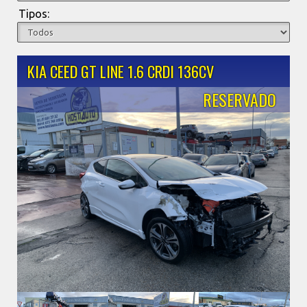
Tipos:
KIA CEED GT LINE 1.6 CRDI 136CV
RESERVADO