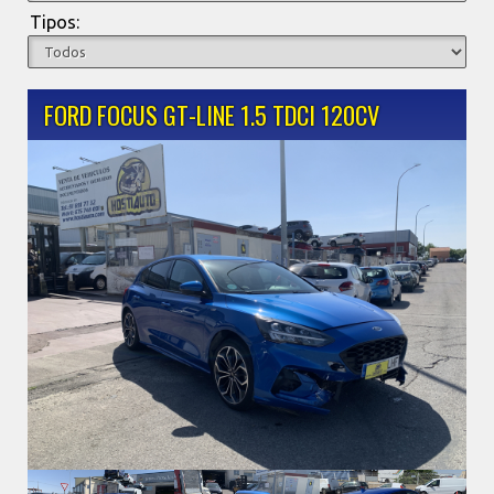
Tipos:
FORD FOCUS GT-LINE 1.5 TDCI 120CV